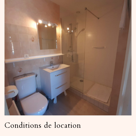
Conditions de location