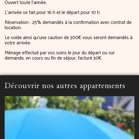
Ouvert toute l’année.
L’arrivée se fait pour 16 h et le départ pour 10 h.
Réservation : 25% demandés à la confirmation avec contrat de
location.
Le solde ainsi qu’une caution de 300€ vous seront demandés à
votre arrivée.
Ménage effectué par vos soins le jour du départ ou sur
demande, en cours ou fin de séjour, facturé 30€.
Découvrir nos autres appartements