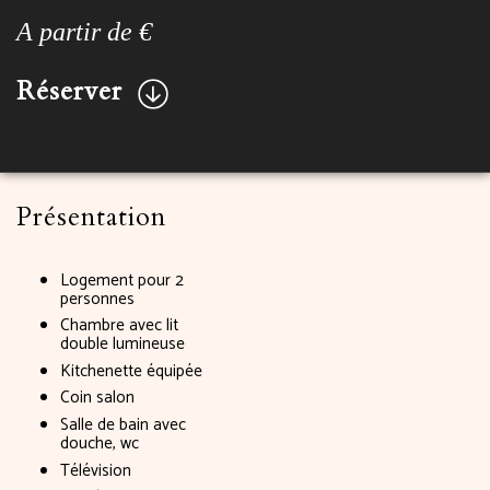
A partir de €
Réserver
Présentation
Logement pour 2
personnes
Chambre avec lit
double lumineuse
Kitchenette équipée
Coin salon
Salle de bain avec
douche, wc
Télévision