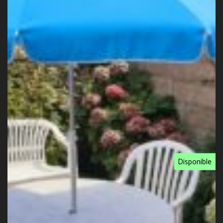
Disponible